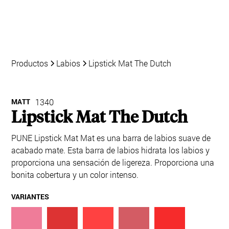
Productos
Labios
Lipstick Mat The Dutch
MATT
1340
Lipstick Mat The Dutch
PUNE Lipstick Mat Mat es una barra de labios suave de
acabado mate. Esta barra de labios hidrata los labios y
proporciona una sensación de ligereza. Proporciona una
bonita cobertura y un color intenso.
VARIANTES