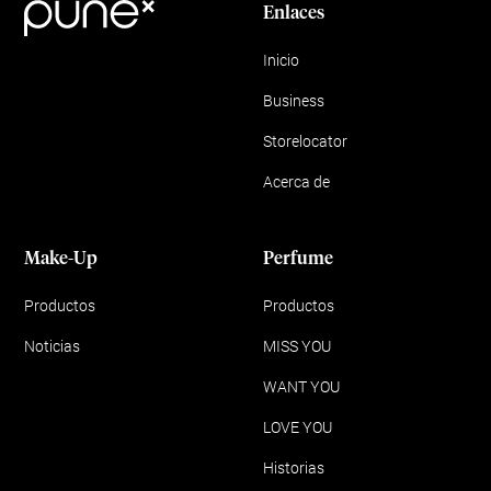
Enlaces
Inicio
Business
Storelocator
Acerca de
Make-Up
Perfume
Productos
Productos
Noticias
MISS YOU
WANT YOU
LOVE YOU
Historias