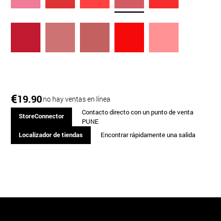
€
19.90
no hay ventas en línea
Contacto directo con un punto de venta
StoreConnector
PUNE
Localizador de tiendas
Encontrar rápidamente una salida