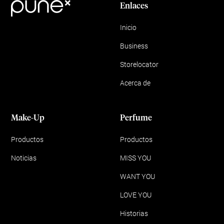
Enlaces
Inicio
Business
Storelocator
Acerca de
Make-Up
Perfume
Productos
Productos
Noticias
MISS YOU
WANT YOU
LOVE YOU
Historias