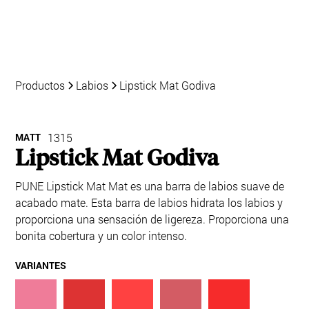
Productos
Labios
Lipstick Mat Godiva
MATT
1315
Lipstick Mat Godiva
PUNE Lipstick Mat Mat es una barra de labios suave de
acabado mate. Esta barra de labios hidrata los labios y
proporciona una sensación de ligereza. Proporciona una
bonita cobertura y un color intenso.
VARIANTES