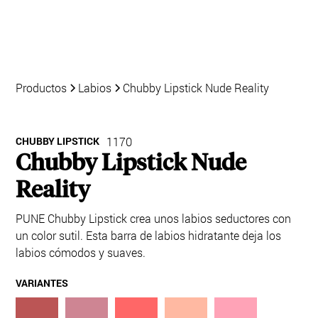
Productos
Labios
Chubby Lipstick Nude Reality
CHUBBY LIPSTICK
1170
Chubby Lipstick Nude
Reality
PUNE Chubby Lipstick crea unos labios seductores con
un color sutil. Esta barra de labios hidratante deja los
labios cómodos y suaves.
VARIANTES