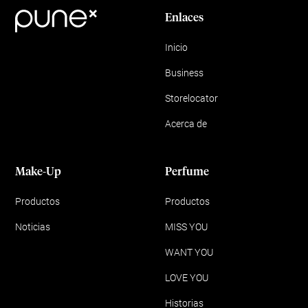
Enlaces
Inicio
Business
Storelocator
Acerca de
Make-Up
Perfume
Productos
Productos
Noticias
MISS YOU
WANT YOU
LOVE YOU
Historias