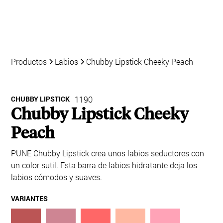
Productos
Labios
Chubby Lipstick Cheeky Peach
CHUBBY LIPSTICK
1190
Chubby Lipstick Cheeky
Peach
PUNE Chubby Lipstick crea unos labios seductores con
un color sutil. Esta barra de labios hidratante deja los
labios cómodos y suaves.
VARIANTES