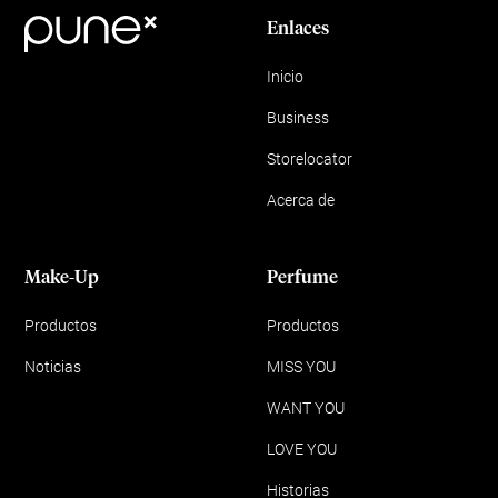
Enlaces
Inicio
Business
Storelocator
Acerca de
Make-Up
Perfume
Productos
Productos
Noticias
MISS YOU
WANT YOU
LOVE YOU
Historias