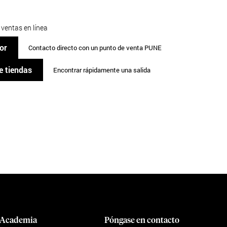
 ventas en línea
or
Contacto directo con un punto de venta PUNE
e tiendas
Encontrar rápidamente una salida
Academia
Póngase en contacto