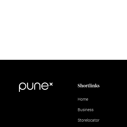
Shortlinks
Home
Business
Storelocator