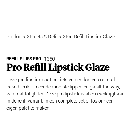
Products
Palets & Refills
Pro Refill Lipstick Glaze
REFILLS LIPS PRO
1360
Pro Refill Lipstick Glaze
Deze pro lipstick gaat net iets verder dan een natural
based look. Creëer de mooiste lippen en ga all-the-way,
van mat tot glitter. Deze pro lipstick is alleen verkrijgbaar
in de refill variant. In een complete set of los om een
eigen palet te maken.