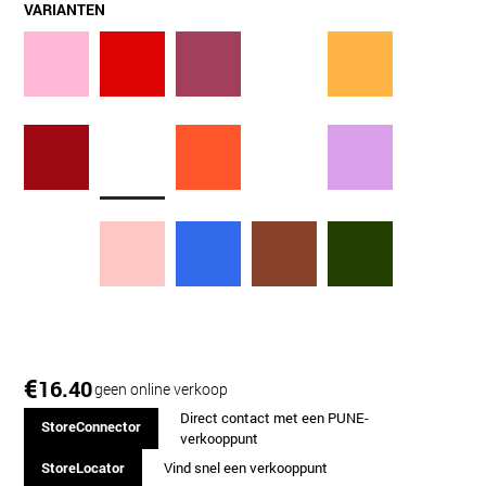
VARIANTEN
€
16.40
geen online verkoop
Direct contact met een PUNE-
StoreConnector
verkooppunt
StoreLocator
Vind snel een verkooppunt