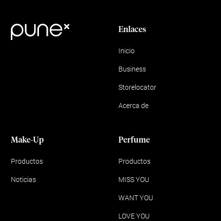
Enlaces
Inicio
Business
Storelocator
Acerca de
Make-Up
Perfume
Productos
Productos
Noticias
MISS YOU
WANT YOU
LOVE YOU