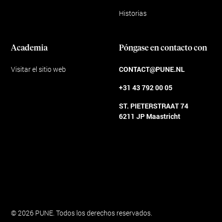
Historias
Academia
Póngase en contacto con
Visitar el sitio web
CONTACT@PUNE.NL
+31 43 792 00 05
ST. PIETERSTRAAT 74
6211 JP Maastricht
Condiciones generales
© 2026 PUNE. Todos los derechos reservados.