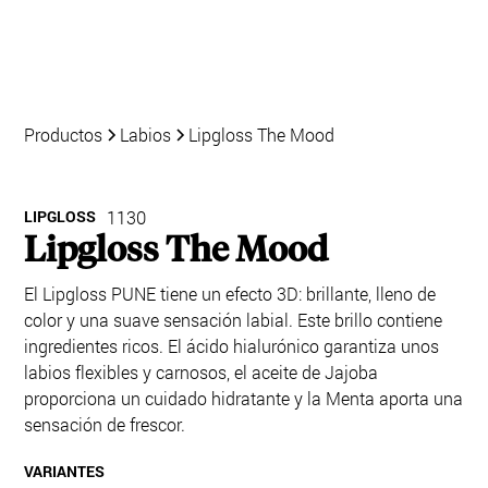
Productos
Labios
Lipgloss The Mood
LIPGLOSS
1130
Lipgloss The Mood
El Lipgloss PUNE tiene un efecto 3D: brillante, lleno de
color y una suave sensación labial. Este brillo contiene
ingredientes ricos. El ácido hialurónico garantiza unos
labios flexibles y carnosos, el aceite de Jajoba
proporciona un cuidado hidratante y la Menta aporta una
sensación de frescor.
VARIANTES