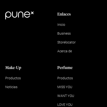
Enlaces
Inicio
Business
Storelocator
Acerca de
Make-Up
Perfume
Productos
Productos
Noticias
MISS YOU
WANT YOU
LOVE YOU