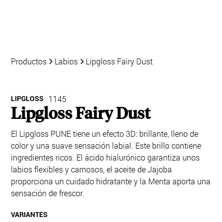
Productos
Labios
Lipgloss Fairy Dust
LIPGLOSS
1145
Lipgloss Fairy Dust
El Lipgloss PUNE tiene un efecto 3D: brillante, lleno de
color y una suave sensación labial. Este brillo contiene
ingredientes ricos. El ácido hialurónico garantiza unos
labios flexibles y carnosos, el aceite de Jajoba
proporciona un cuidado hidratante y la Menta aporta una
sensación de frescor.
VARIANTES