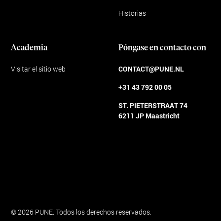
Historias
Academia
Póngase en contacto con
Visitar el sitio web
CONTACT@PUNE.NL
+31 43 792 00 05
ST. PIETERSTRAAT 74
6211 JP Maastricht
Condiciones generales
© 2026 PUNE. Todos los derechos reservados.