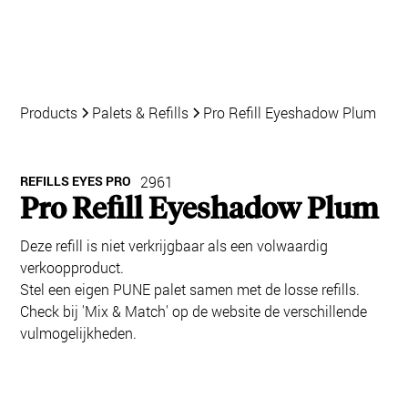
Products
Palets & Refills
Pro Refill Eyeshadow Plum
REFILLS EYES PRO
2961
Pro Refill Eyeshadow Plum
Deze refill is niet verkrijgbaar als een volwaardig
verkoopproduct.
Stel een eigen PUNE palet samen met de losse refills.
Check bij 'Mix & Match' op de website de verschillende
vulmogelijkheden.