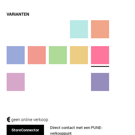
VARIANTEN
€
geen online verkoop
Direct contact met een PUNE-
StoreConnector
verkooppunt