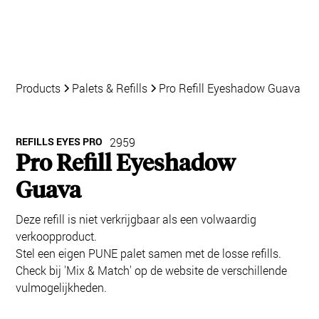
Products
Palets & Refills
Pro Refill Eyeshadow Guava
REFILLS EYES PRO
2959
Pro Refill Eyeshadow
Guava
Deze refill is niet verkrijgbaar als een volwaardig
verkoopproduct.
Stel een eigen PUNE palet samen met de losse refills.
Check bij 'Mix & Match' op de website de verschillende
vulmogelijkheden.