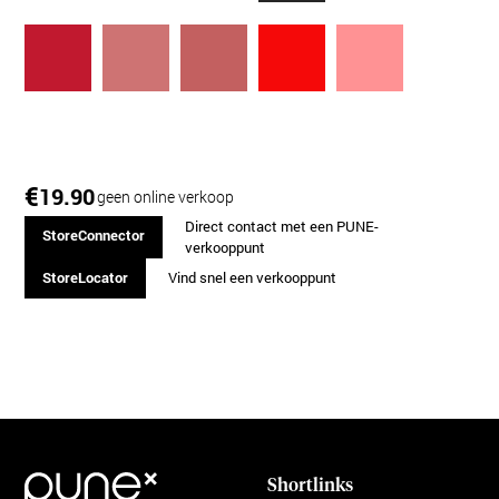
€
19.90
geen online verkoop
Direct contact met een PUNE-
StoreConnector
verkooppunt
StoreLocator
Vind snel een verkooppunt
Shortlinks