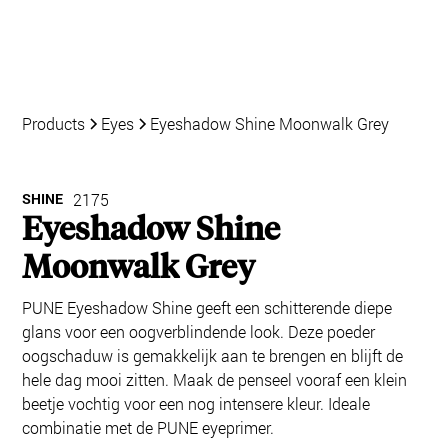
Products
Eyes
Eyeshadow Shine Moonwalk Grey
SHINE
2175
Eyeshadow Shine
Moonwalk Grey
PUNE Eyeshadow Shine geeft een schitterende diepe
glans voor een oogverblindende look. Deze poeder
oogschaduw is gemakkelijk aan te brengen en blijft de
hele dag mooi zitten. Maak de penseel vooraf een klein
beetje vochtig voor een nog intensere kleur. Ideale
combinatie met de PUNE eyeprimer.