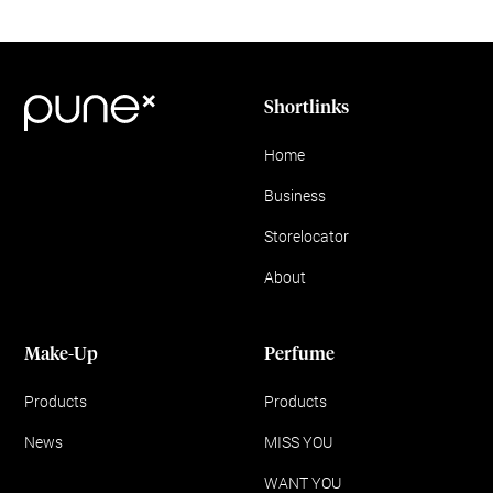
Shortlinks
Home
Business
Storelocator
About
Make-Up
Perfume
Products
Products
News
MISS YOU
WANT YOU