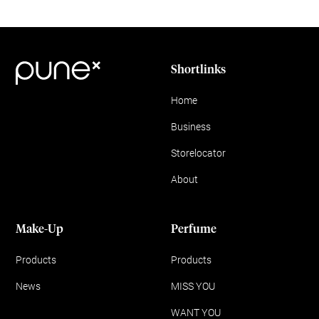
Shortlinks
Home
Business
Storelocator
About
Make-Up
Perfume
Products
Products
News
MISS YOU
WANT YOU