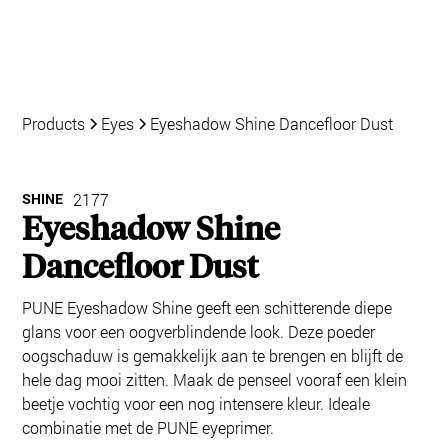
Products
Eyes
Eyeshadow Shine Dancefloor Dust
SHINE
2177
Eyeshadow Shine
Dancefloor Dust
PUNE Eyeshadow Shine geeft een schitterende diepe
glans voor een oogverblindende look. Deze poeder
oogschaduw is gemakkelijk aan te brengen en blijft de
hele dag mooi zitten. Maak de penseel vooraf een klein
beetje vochtig voor een nog intensere kleur. Ideale
combinatie met de PUNE eyeprimer.