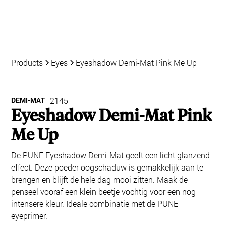
Products
Eyes
Eyeshadow Demi-Mat Pink Me Up
DEMI-MAT
2145
Eyeshadow Demi-Mat Pink
Me Up
De PUNE Eyeshadow Demi-Mat geeft een licht glanzend
effect. Deze poeder oogschaduw is gemakkelijk aan te
brengen en blijft de hele dag mooi zitten. Maak de
penseel vooraf een klein beetje vochtig voor een nog
intensere kleur. Ideale combinatie met de PUNE
eyeprimer.