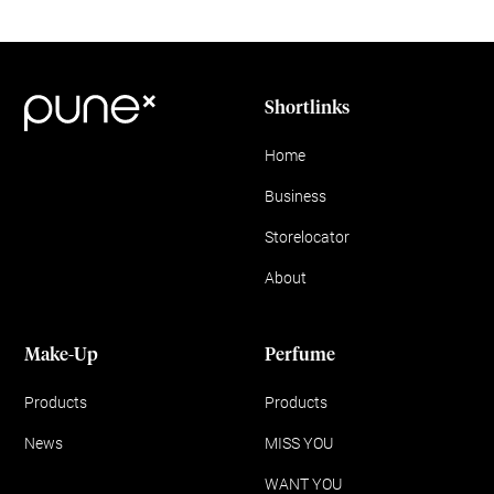
Shortlinks
Home
Business
Storelocator
About
Make-Up
Perfume
Products
Products
News
MISS YOU
WANT YOU