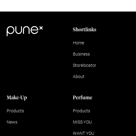
Shortlinks
Home
Business
Storelocator
About
Make-Up
Perfume
Products
Products
News
MISS YOU
WANT YOU