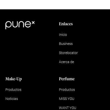
Enlaces
Inicio
Business
Storelocator
Acerca de
Make-Up
Perfume
Productos
Productos
Noticias
MISS YOU
WANT YOU