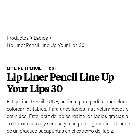
Productos
Labios
Lip Liner Pencil Line Up Your Lips 30
LIP LINER PENCIL
1430
Lip Liner Pencil Line Up
Your Lips 30
El Lip Liner Pencil PUNE, perfecto para perfilar, modelar o
colorear los labios. Para unos labios más voluminosos y
definidos. Este lápiz de labios realza los labios gracias a
su textura suave y sedosa y a su punta giratoria. Dispone
de un práctico sacapuntas en el extremo del lápiz.