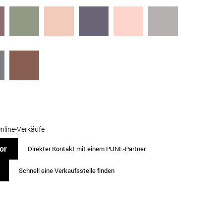
Online-Verkäufe
or
Direkter Kontakt mit einem PUNE-Partner
Schnell eine Verkaufsstelle finden