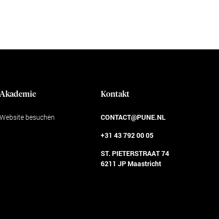
Akademie
Kontakt
Website besuchen
CONTACT@PUNE.NL
+31 43 792 00 05
ST. PIETERSTRAAT 74
6211 JP Maastricht