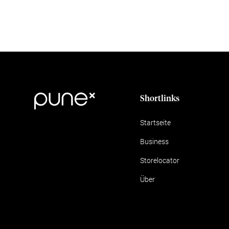
Shortlinks
Startseite
Business
Storelocator
Über