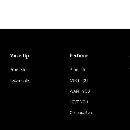
Make-Up
Perfume
Produkte
Produkte
Nachrichten
MISS YOU
WANT YOU
LOVE YOU
Geschichten