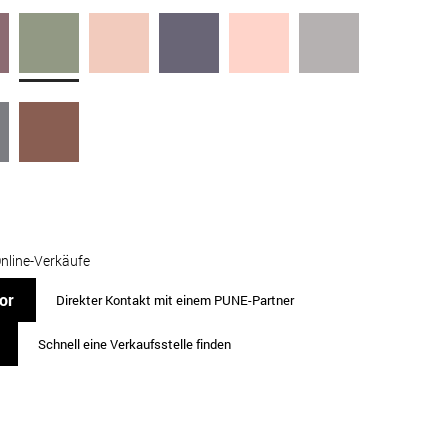
Online-Verkäufe
or
Direkter Kontakt mit einem PUNE-Partner
Schnell eine Verkaufsstelle finden