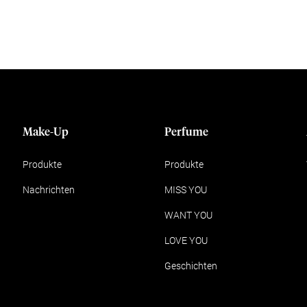
Make-Up
Perfume
Produkte
Produkte
Nachrichten
MISS YOU
WANT YOU
LOVE YOU
Geschichten