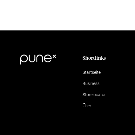
Shortlinks
Startseite
Business
Storelocator
Über