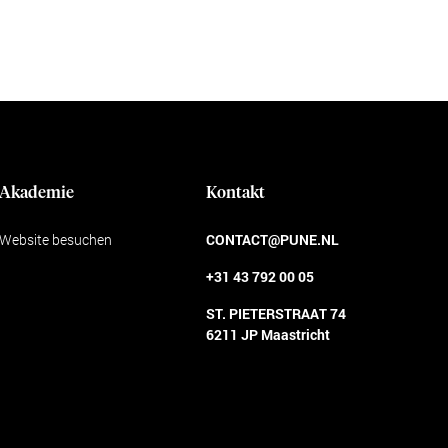
Akademie
Kontakt
Website besuchen
CONTACT@PUNE.NL
+31 43 792 00 05
ST. PIETERSTRAAT 74
6211 JP Maastricht