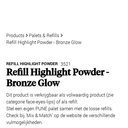
Products
Palets & Refills
Refill Highlight Powder - Bronze Glow
REFILL HIGHLIGHT POWDER
3521
Refill Highlight Powder -
Bronze Glow
Dit product is verkrijgbaar als volwaardig product (zie
categorie face-eyes-lips) of als refill.
Stel een eigen PUNE palet samen met de losse refills.
Check bij 'Mix & Match' op de website de verschillende
vulmogelijkheden.