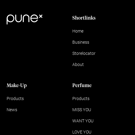
Shortlinks
Home
Business
Storelocator
About
Make-Up
Perfume
Products
Products
News
MISS YOU
WANT YOU
LOVE YOU