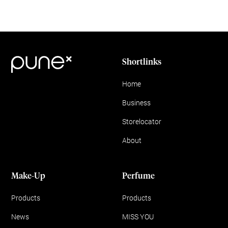
Shortlinks
Home
Business
Storelocator
About
Make-Up
Perfume
Products
Products
News
MISS YOU