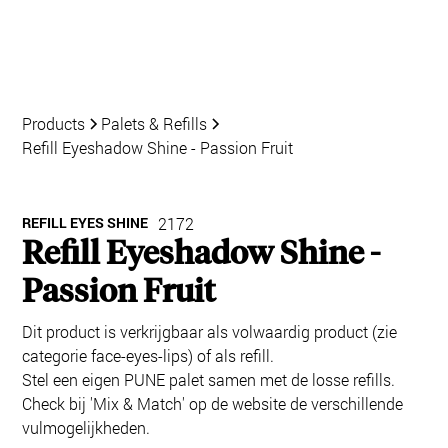
Products
Palets & Refills
Refill Eyeshadow Shine - Passion Fruit
REFILL EYES SHINE
2172
Refill Eyeshadow Shine -
Passion Fruit
Dit product is verkrijgbaar als volwaardig product (zie
categorie face-eyes-lips) of als refill.
Stel een eigen PUNE palet samen met de losse refills.
Check bij 'Mix & Match' op de website de verschillende
vulmogelijkheden.