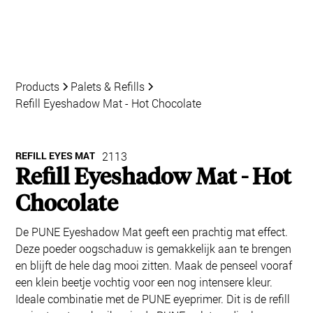
Products
Palets & Refills
Refill Eyeshadow Mat - Hot Chocolate
REFILL EYES MAT
2113
Refill Eyeshadow Mat - Hot
Chocolate
De PUNE Eyeshadow Mat geeft een prachtig mat effect.
Deze poeder oogschaduw is gemakkelijk aan te brengen
en blijft de hele dag mooi zitten. Maak de penseel vooraf
een klein beetje vochtig voor een nog intensere kleur.
Ideale combinatie met de PUNE eyeprimer. Dit is de refill