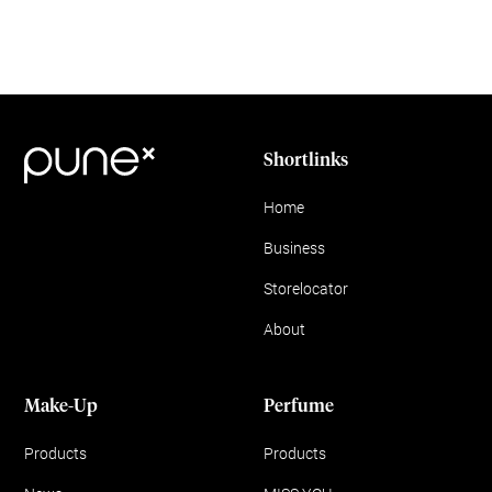
Shortlinks
Home
Business
Storelocator
About
Make-Up
Perfume
Products
Products