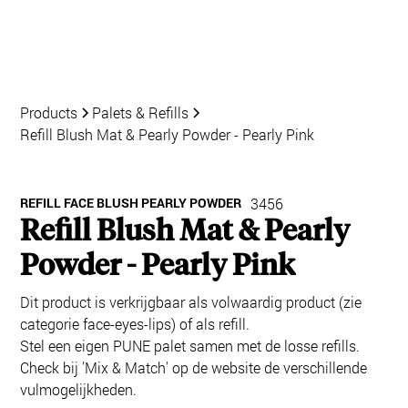
Products
Palets & Refills
Refill Blush Mat & Pearly Powder - Pearly Pink
REFILL FACE BLUSH PEARLY POWDER
3456
Refill Blush Mat & Pearly
Powder - Pearly Pink
Dit product is verkrijgbaar als volwaardig product (zie
categorie face-eyes-lips) of als refill.
Stel een eigen PUNE palet samen met de losse refills.
Check bij 'Mix & Match' op de website de verschillende
vulmogelijkheden.