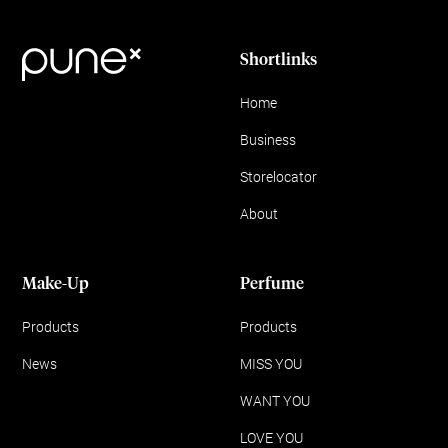
Shortlinks
Home
Business
Storelocator
About
Make-Up
Perfume
Products
Products
News
MISS YOU
WANT YOU
LOVE YOU