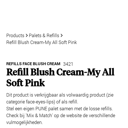
Products
Palets & Refills
Refill Blush Cream-My All Soft Pink
REFILLS FACE BLUSH CREAM
3421
Refill Blush Cream-My All
Soft Pink
Dit product is verkrijgbaar als volwaardig product (zie
categorie face-eyes-lips) of als refill.
Stel een eigen PUNE palet samen met de losse refills.
Check bij 'Mix & Match' op de website de verschillende
vulmogelijkheden.