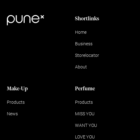
Shortlinks
Home
Business
Storelocator
About
Make-Up
Perfume
Products
Products
News
MISS YOU
WANT YOU
LOVE YOU