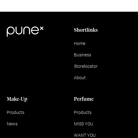
Shortlinks
Home
Business
Storelocator
About
Make-Up
Perfume
Products
Products
News
MISS YOU
WANT YOU