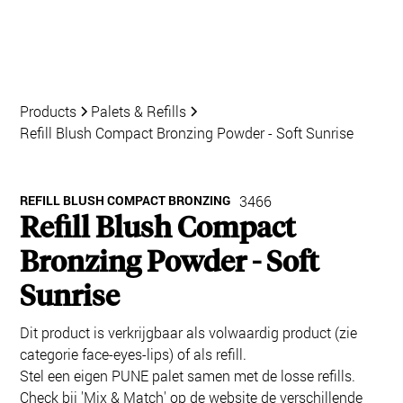
Products
Palets & Refills
Refill Blush Compact Bronzing Powder - Soft Sunrise
REFILL BLUSH COMPACT BRONZING
3466
Refill Blush Compact
Bronzing Powder - Soft
Sunrise
Dit product is verkrijgbaar als volwaardig product (zie
categorie face-eyes-lips) of als refill.
Stel een eigen PUNE palet samen met de losse refills.
Check bij 'Mix & Match' op de website de verschillende