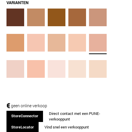
VARIANTEN
€
geen online verkoop
Direct contact met een PUNE-
StoreConnector
verkooppunt
StoreLocator
Vind snel een verkooppunt