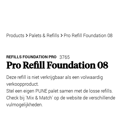
Products
Palets & Refills
Pro Refill Foundation 08
REFILLS FOUNDATION PRO
3765
Pro Refill Foundation 08
Deze refill is niet verkrijgbaar als een volwaardig
verkoopproduct.
Stel een eigen PUNE palet samen met de losse refills.
Check bij 'Mix & Match' op de website de verschillende
vulmogelijkheden.