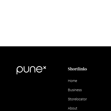
Shortlinks
Home
Business
Storelocator
About