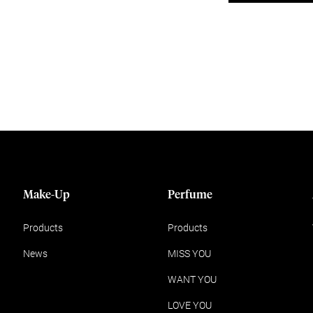
Make-Up
Perfume
Products
Products
News
MISS YOU
WANT YOU
LOVE YOU