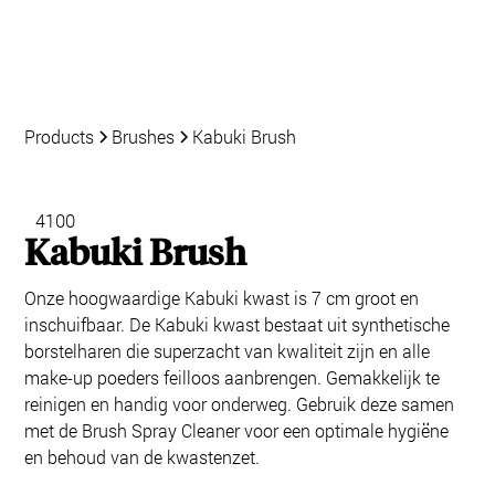
Products
Brushes
Kabuki Brush
4100
Kabuki Brush
Onze hoogwaardige Kabuki kwast is 7 cm groot en
inschuifbaar. De Kabuki kwast bestaat uit synthetische
borstelharen die superzacht van kwaliteit zijn en alle
make-up poeders feilloos aanbrengen. Gemakkelijk te
reinigen en handig voor onderweg. Gebruik deze samen
met de Brush Spray Cleaner voor een optimale hygiëne
en behoud van de kwastenzet.