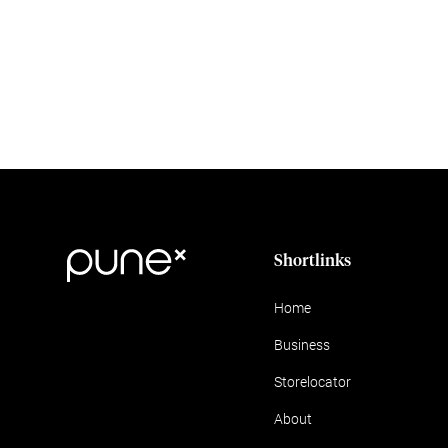
Shortlinks
Home
Business
Storelocator
About