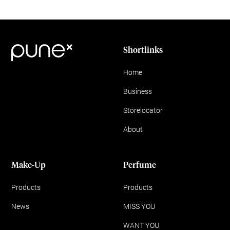
Shortlinks
Home
Business
Storelocator
About
Make-Up
Perfume
Products
Products
News
MISS YOU
WANT YOU