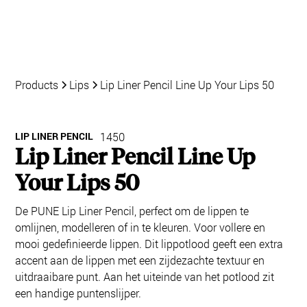
Products
Lips
Lip Liner Pencil Line Up Your Lips 50
LIP LINER PENCIL
1450
Lip Liner Pencil Line Up
Your Lips 50
De PUNE Lip Liner Pencil, perfect om de lippen te
omlijnen, modelleren of in te kleuren. Voor vollere en
mooi gedefinieerde lippen. Dit lippotlood geeft een extra
accent aan de lippen met een zijdezachte textuur en
uitdraaibare punt. Aan het uiteinde van het potlood zit
een handige puntenslijper.