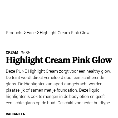
Products
Face
Highlight Cream Pink Glow
CREAM
3535
Highlight Cream Pink Glow
Deze PUNE Highlight Cream zorgt voor een healthy glow.
De teint wordt direct verhelderd door een schitterende
glans. De Highlighter kan apart aangebracht worden,
plaatselijk of samen met je foundation. Deze liquid
highlighter is ook te mengen in de bodylotion en geeft
een lichte glans op de huid. Geschikt voor ieder huidtype.
VARIANTEN