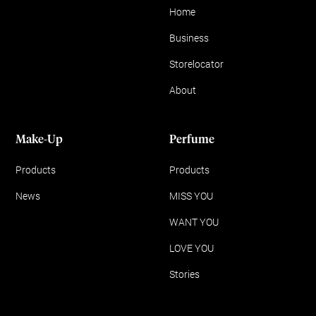
Home
Business
Storelocator
About
Make-Up
Perfume
Products
Products
News
MISS YOU
WANT YOU
LOVE YOU
Stories