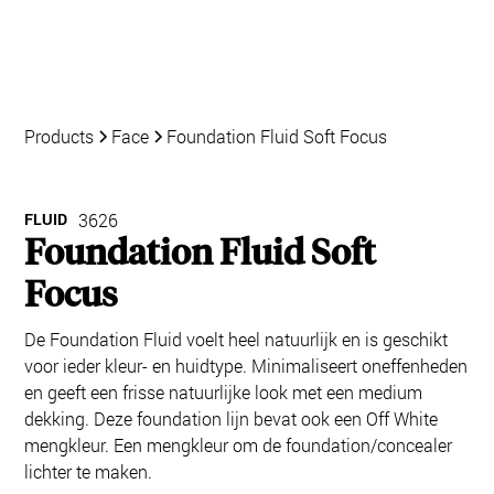
Products
Face
Foundation Fluid Soft Focus
FLUID
3626
Foundation Fluid Soft
Focus
De Foundation Fluid voelt heel natuurlijk en is geschikt
voor ieder kleur- en huidtype. Minimaliseert oneffenheden
en geeft een frisse natuurlijke look met een medium
dekking. Deze foundation lijn bevat ook een Off White
mengkleur. Een mengkleur om de foundation/concealer
lichter te maken.