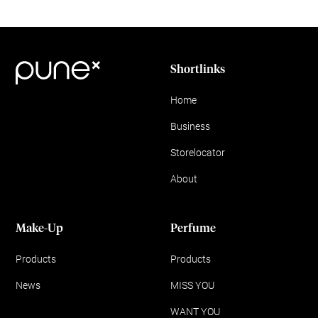
Shortlinks
Home
Business
Storelocator
About
Make-Up
Perfume
Products
Products
News
MISS YOU
WANT YOU