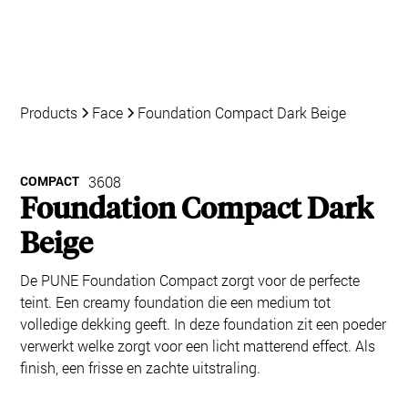
Products
Face
Foundation Compact Dark Beige
COMPACT
3608
Foundation Compact Dark
Beige
De PUNE Foundation Compact zorgt voor de perfecte
teint. Een creamy foundation die een medium tot
volledige dekking geeft. In deze foundation zit een poeder
verwerkt welke zorgt voor een licht matterend effect. Als
finish, een frisse en zachte uitstraling.