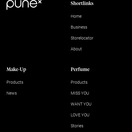
Shortlinks
Home
Business
Storelocator
About
Make-Up
Perfume
Products
Products
News
MISS YOU
WANT YOU
LOVE YOU
Stories