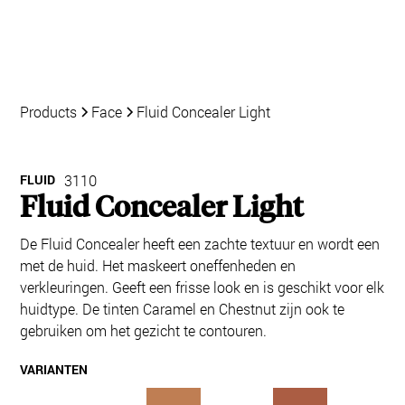
Products
Face
Fluid Concealer Light
FLUID
3110
Fluid Concealer Light
De Fluid Concealer heeft een zachte textuur en wordt een
met de huid. Het maskeert oneffenheden en
verkleuringen. Geeft een frisse look en is geschikt voor elk
huidtype. De tinten Caramel en Chestnut zijn ook te
gebruiken om het gezicht te contouren.
VARIANTEN