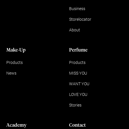
Business
Storelocator
About
Make-Up
Perfume
Products
Products
News
MISS YOU
WANT YOU
LOVE YOU
Stories
Academy
Contact