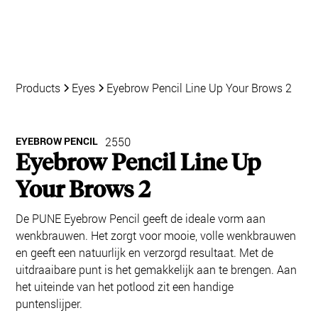
Products
Eyes
Eyebrow Pencil Line Up Your Brows 2
EYEBROW PENCIL
2550
Eyebrow Pencil Line Up
Your Brows 2
De PUNE Eyebrow Pencil geeft de ideale vorm aan
wenkbrauwen. Het zorgt voor mooie, volle wenkbrauwen
en geeft een natuurlijk en verzorgd resultaat. Met de
uitdraaibare punt is het gemakkelijk aan te brengen. Aan
het uiteinde van het potlood zit een handige
puntenslijper.