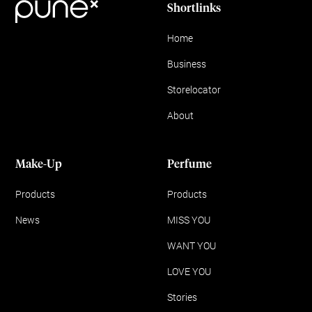
Shortlinks
Home
Business
Storelocator
About
Make-Up
Perfume
Products
Products
News
MISS YOU
WANT YOU
LOVE YOU
Stories