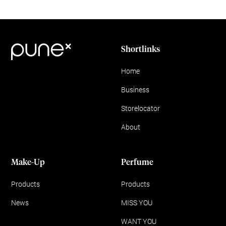
Shortlinks
Home
Business
Storelocator
About
Make-Up
Perfume
Products
Products
News
MISS YOU
WANT YOU