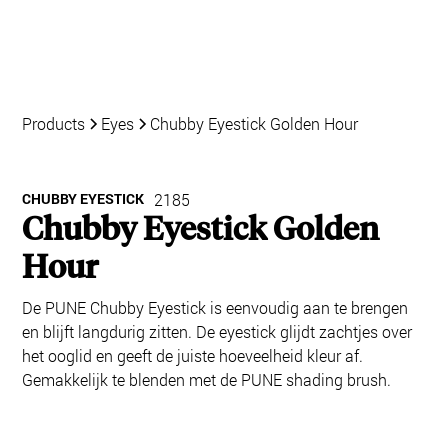
Products
Eyes
Chubby Eyestick Golden Hour
CHUBBY EYESTICK
2185
Chubby Eyestick Golden
Hour
De PUNE Chubby Eyestick is eenvoudig aan te brengen
en blijft langdurig zitten. De eyestick glijdt zachtjes over
het ooglid en geeft de juiste hoeveelheid kleur af.
Gemakkelijk te blenden met de PUNE shading brush.