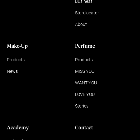
Business
Storelocator
About
Make-Up
Perfume
Products
Products
News
MISS YOU
WANT YOU
LOVE YOU
Stories
Academy
Contact