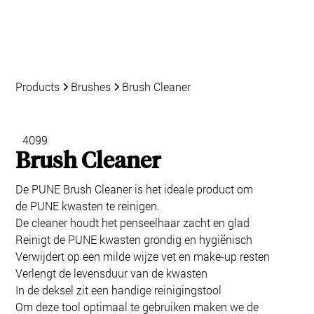
Products
Brushes
Brush Cleaner
4099
Brush Cleaner
De PUNE Brush Cleaner is het ideale product om
de PUNE kwasten te reinigen.
De cleaner houdt het penseelhaar zacht en glad
Reinigt de PUNE kwasten grondig en hygiënisch
Verwijdert op een milde wijze vet en make-up resten
Verlengt de levensduur van de kwasten
In de deksel zit een handige reinigingstool
Om deze tool optimaal te gebruiken maken we de