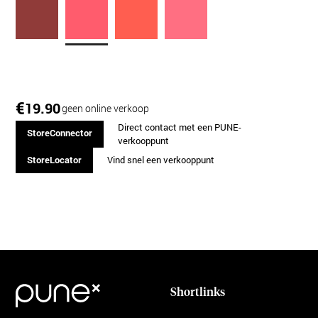
€
19.90
geen online verkoop
Direct contact met een PUNE-
StoreConnector
verkooppunt
StoreLocator
Vind snel een verkooppunt
Shortlinks