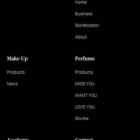
Home
Business
Storelocator
About
Make-Up
Perfume
Products
Products
News
MISS YOU
WANT YOU
LOVE YOU
Stories