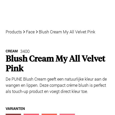
Products
Face
Blush Cream My All Velvet Pink
CREAM
3400
Blush Cream My All Velvet
Pink
De PUNE Blush Cream geeft een natuurlijke kleur aan de
wangen en lippen. Deze compact crème blush is perfect
als touch-up product en voegt direct kleur toe.
VARIANTEN