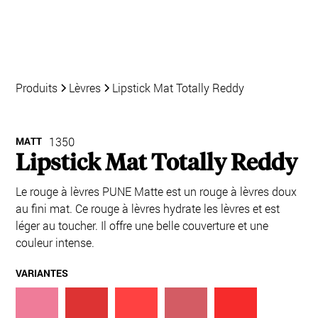
Produits
Lèvres
Lipstick Mat Totally Reddy
MATT
1350
Lipstick Mat Totally Reddy
Le rouge à lèvres PUNE Matte est un rouge à lèvres doux
au fini mat. Ce rouge à lèvres hydrate les lèvres et est
léger au toucher. Il offre une belle couverture et une
couleur intense.
VARIANTES