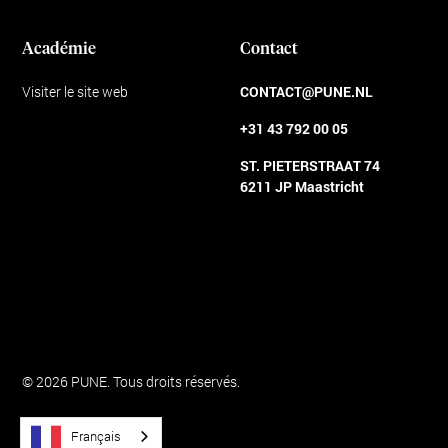
Académie
Contact
Visiter le site web
CONTACT@PUNE.NL
+31 43 792 00 05
ST. PIETERSTRAAT 74
6211 JP Maastricht
Conditions générales d'utilisation
© 2026 PUNE. Tous droits réservés.
Français