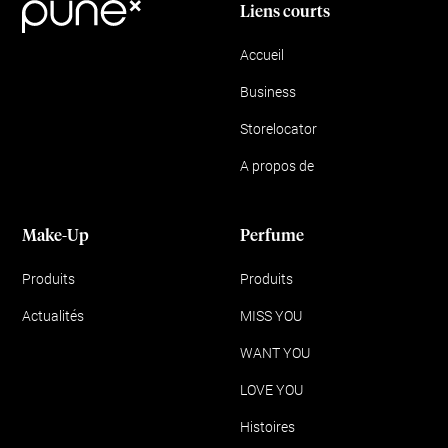
Liens courts
Accueil
Business
Storelocator
A propos de
Make-Up
Perfume
Produits
Produits
Actualités
MISS YOU
WANT YOU
LOVE YOU
Histoires