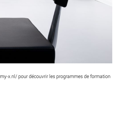
emy-x.nl/ pour découvrir les programmes de formation