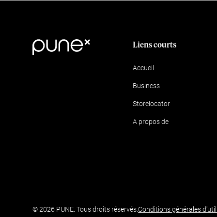
Liens courts
Accueil
Business
Storelocator
A propos de
© 2026 PUNE. Tous droits réservés.
Conditions générales d'util