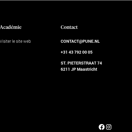
Académie
Contact
Visiter le site web
CONTACT@PUNE.NL
+31 43 792 00 05
ST. PIETERSTRAAT 74
6211 JP Maastricht