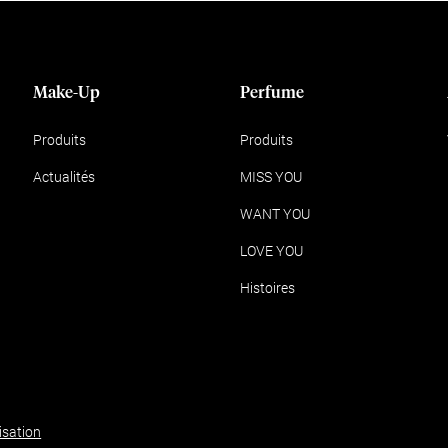
Make-Up
Perfume
Produits
Produits
Actualités
MISS YOU
WANT YOU
LOVE YOU
Histoires
isation