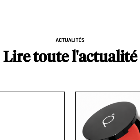
ACTUALITÉS
Lire toute l'actualité