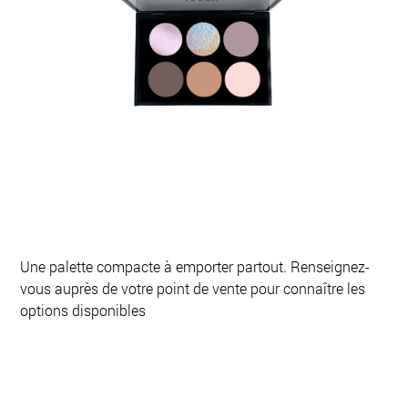
Une palette compacte à emporter partout. Renseignez-
vous auprès de votre point de vente pour connaître les
options disponibles