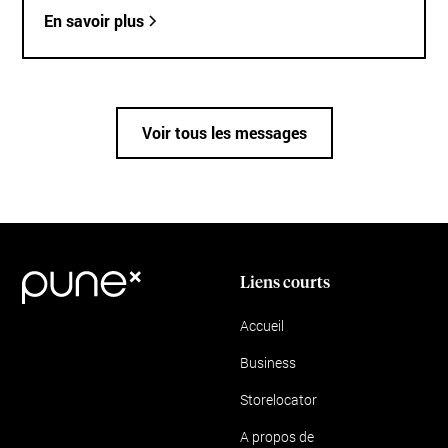
En savoir plus
Voir tous les messages
Liens courts
Accueil
Business
Storelocator
A propos de