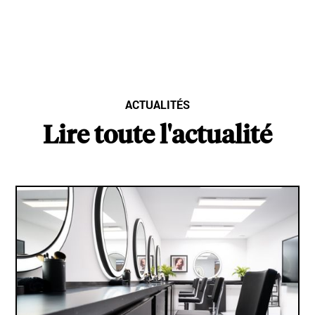
ACTUALITÉS
Lire toute l'actualité