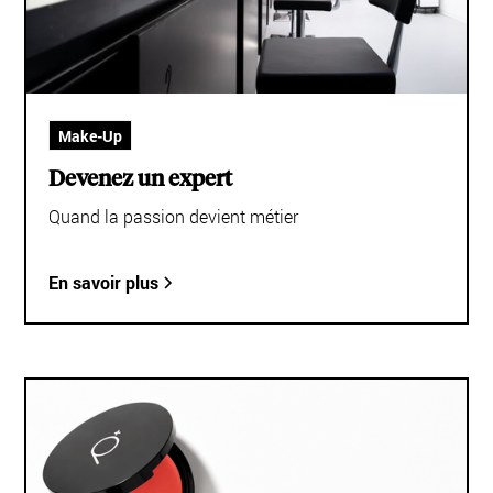
Make-Up
Devenez un expert
Quand la passion devient métier
En savoir plus