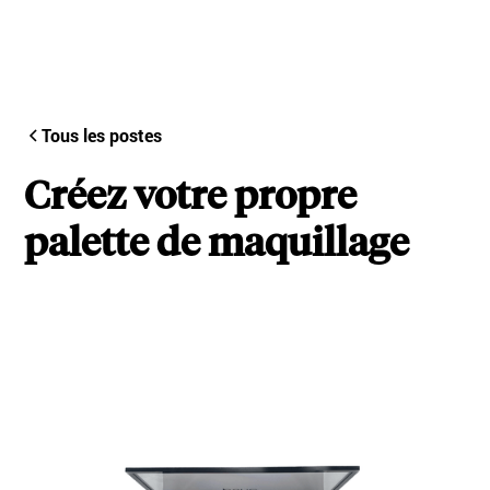
Tous les postes
Créez votre propre
palette de maquillage