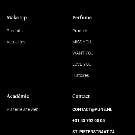
Make-Up
Perfume
Produits
Produits
Actualités
MISS YOU
WANT YOU
LOVE YOU
Histoires
Académie
Contact
Visiter le site web
CONTACT@PUNE.NL
+31 43 792 00 05
ST. PIETERSTRAAT 74