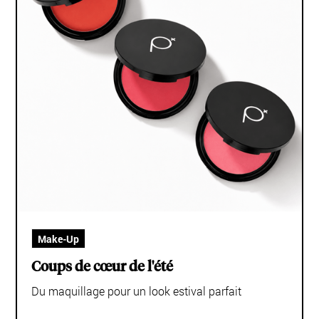
Make-Up
Coups de cœur de l'été
Du maquillage pour un look estival parfait