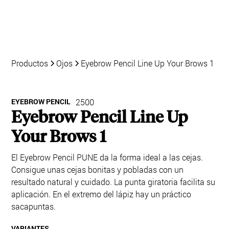
Productos
Ojos
Eyebrow Pencil Line Up Your Brows 1
EYEBROW PENCIL
2500
Eyebrow Pencil Line Up
Your Brows 1
El Eyebrow Pencil PUNE da la forma ideal a las cejas.
Consigue unas cejas bonitas y pobladas con un
resultado natural y cuidado. La punta giratoria facilita su
aplicación. En el extremo del lápiz hay un práctico
sacapuntas.
VARIANTES