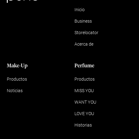
Inicio
Business
Storelocator
Acerca de
Make-Up
Perfume
Productos
Productos
Noticias
MISS YOU
WANT YOU
LOVE YOU
Historias