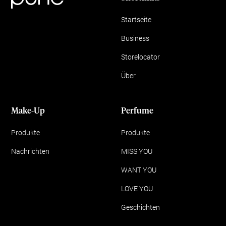
Startseite
Business
Storelocator
Über
Make-Up
Perfume
Produkte
Produkte
Nachrichten
MISS YOU
WANT YOU
LOVE YOU
Geschichten