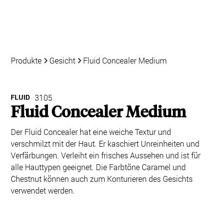
Produkte
Gesicht
Fluid Concealer Medium
FLUID
3105
Fluid Concealer Medium
Der Fluid Concealer hat eine weiche Textur und
verschmilzt mit der Haut. Er kaschiert Unreinheiten und
Verfärbungen. Verleiht ein frisches Aussehen und ist für
alle Hauttypen geeignet. Die Farbtöne Caramel und
Chestnut können auch zum Konturieren des Gesichts
verwendet werden.