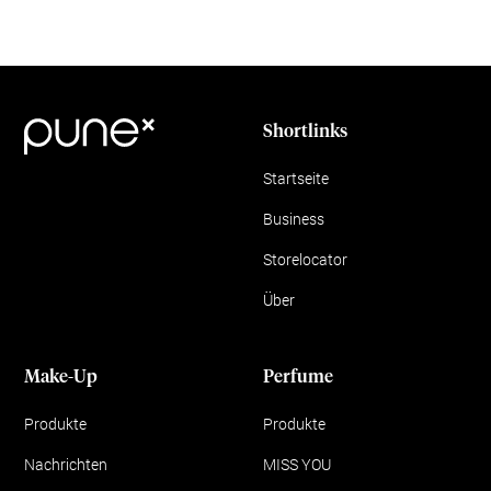
Shortlinks
Startseite
Business
Storelocator
Über
Make-Up
Perfume
Produkte
Produkte
Nachrichten
MISS YOU