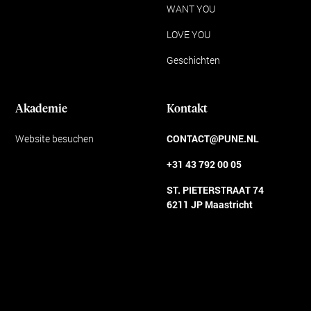
WANT YOU
LOVE YOU
Geschichten
Akademie
Kontakt
Website besuchen
CONTACT@PUNE.NL
+31 43 792 00 05
ST. PIETERSTRAAT 74
6211 JP Maastricht