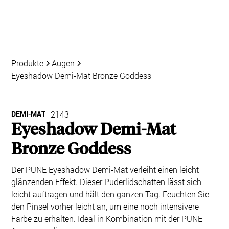
Produkte
Augen
Eyeshadow Demi-Mat Bronze Goddess
DEMI-MAT
2143
Eyeshadow Demi-Mat
Bronze Goddess
Der PUNE Eyeshadow Demi-Mat verleiht einen leicht
glänzenden Effekt. Dieser Puderlidschatten lässt sich
leicht auftragen und hält den ganzen Tag. Feuchten Sie
den Pinsel vorher leicht an, um eine noch intensivere
Farbe zu erhalten. Ideal in Kombination mit der PUNE