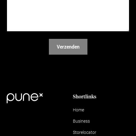
Shortlinks
Home
Business
Storelocator