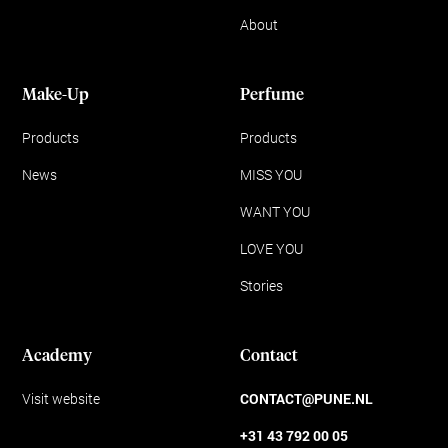
About
Make-Up
Perfume
Products
Products
News
MISS YOU
WANT YOU
LOVE YOU
Stories
Academy
Contact
Visit website
CONTACT@PUNE.NL
+31 43 792 00 05