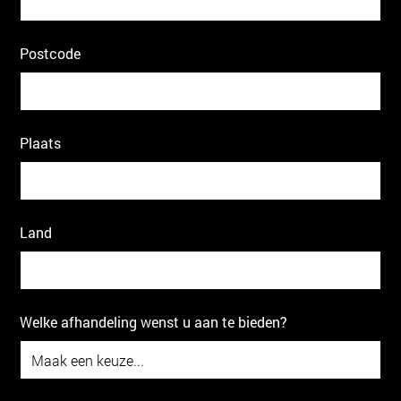
Postcode
Plaats
Land
Welke afhandeling wenst u aan te bieden?