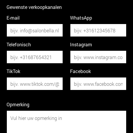
Gewenste verkoopkanalen
E-mail
WhatsApp
Telefonisch
Instagram
TikTok
Facebook
Opmerking