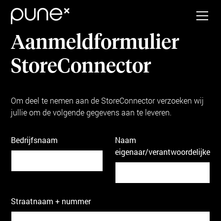
Aanmeldformulier
StoreConnector
Om deel te nemen aan de StoreConnector verzoeken wij
jullie om de volgende gegevens aan te leveren.
Bedrijfsnaam
Naam
eigenaar/verantwoordelijke
Straatnaam + nummer