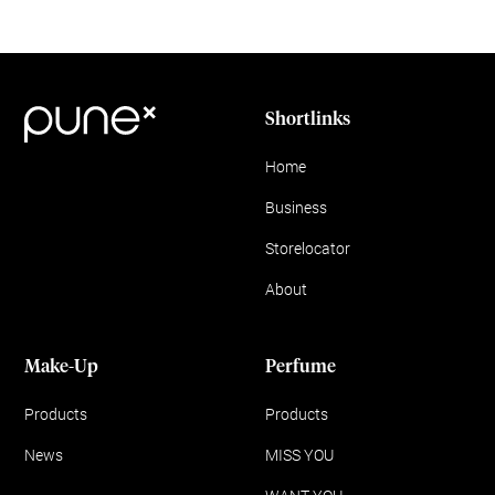
Shortlinks
Home
Business
Storelocator
About
Make-Up
Perfume
Products
Products
News
MISS YOU