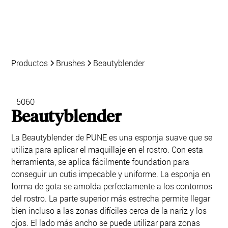
Productos
Brushes
Beautyblender
5060
Beautyblender
La Beautyblender de PUNE es una esponja suave que se
utiliza para aplicar el maquillaje en el rostro. Con esta
herramienta, se aplica fácilmente foundation para
conseguir un cutis impecable y uniforme. La esponja en
forma de gota se amolda perfectamente a los contornos
del rostro. La parte superior más estrecha permite llegar
bien incluso a las zonas difíciles cerca de la nariz y los
ojos. El lado más ancho se puede utilizar para zonas