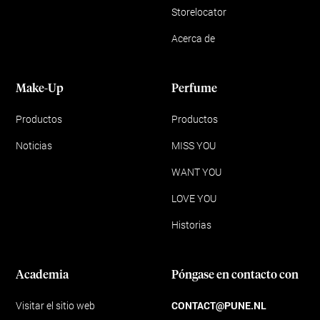
Storelocator
Acerca de
Make-Up
Perfume
Productos
Productos
Noticias
MISS YOU
WANT YOU
LOVE YOU
Historias
Academia
Póngase en contacto con
Visitar el sitio web
CONTACT@PUNE.NL