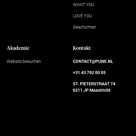
WANT YOU
LOVE YOU
Geschichten
Akademie
Kontakt
Website besuchen
CONTACT@PUNE.NL
+31 43 792 00 05
ST. PIETERSTRAAT 74
6211 JP Maastricht