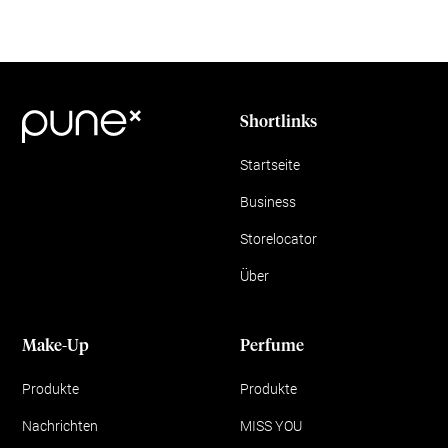
Shortlinks
Startseite
Business
Storelocator
Über
Make-Up
Perfume
Produkte
Produkte
Nachrichten
MISS YOU